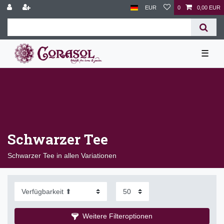
EUR
0
0,00 EUR
☰
Schwarzer Tee
Schwarzer Tee in allen Variationen
Weitere Filteroptionen