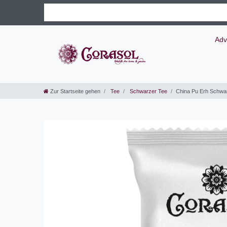
Adv
Zur Startseite gehen
Tee
Schwarzer Tee
China Pu Erh Schwa