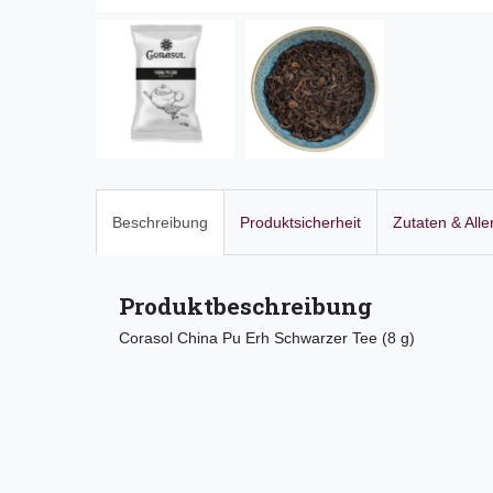
Beschreibung
Produktsicherheit
Zutaten & All
Produktbeschreibung
Corasol China Pu Erh Schwarzer Tee (8 g)