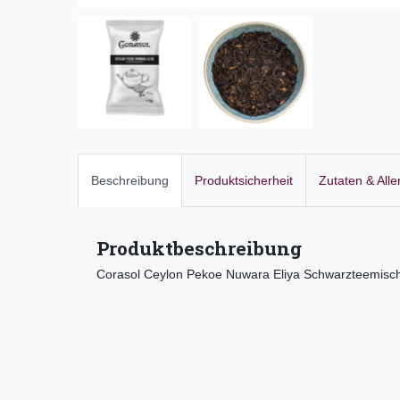
Beschreibung
Produktsicherheit
Zutaten & All
Produktbeschreibung
Corasol Ceylon Pekoe Nuwara Eliya Schwarzteemisch