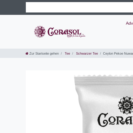
Adv
Zur Startseite gehen
Tee
Schwarzer Tee
Ceylon Pekoe Nuwar