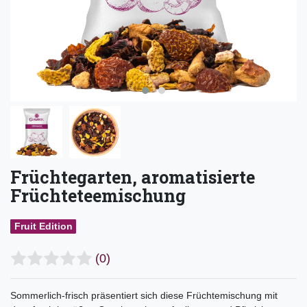
Früchtegarten, aromatisierte
Früchteteemischung
Fruit Edition
(0)
Sommerlich-frisch präsentiert sich diese Früchtemischung mit