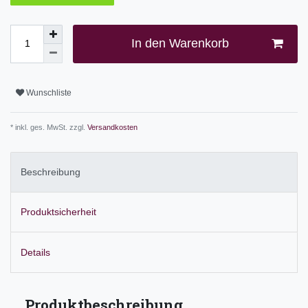
In den Warenkorb
Wunschliste
* inkl. ges. MwSt. zzgl.
Versandkosten
Beschreibung
Produktsicherheit
Details
Produktbeschreibung