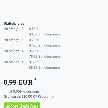
Staffelpreise:
Ab Menge: 2
0,89 €
98,89 € / Kilogramm
Ab Menge: 5
0,79 €
87,78 € / Kilogramm
Ab Menge: 10
0,69 €
76,67 € / Kilogramm
Ab Menge: 15
0,59 €
65,56 € / Kilogramm
*
0,99 EUR
Inhalt
0,009
Kilogramm
Grundpreis
110,00 € / Kilogramm
Sofort lieferbar