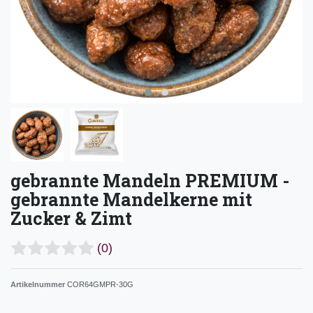
gebrannte Mandeln PREMIUM -
gebrannte Mandelkerne mit
Zucker & Zimt
(0)
Artikelnummer
COR64GMPR-30G