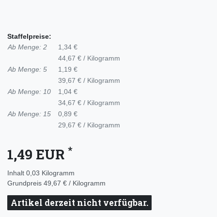
Staffelpreise:
Ab Menge: 2
1,34 €
44,67 € / Kilogramm
Ab Menge: 5
1,19 €
39,67 € / Kilogramm
Ab Menge: 10
1,04 €
34,67 € / Kilogramm
Ab Menge: 15
0,89 €
29,67 € / Kilogramm
*
1,49 EUR
Inhalt
0,03
Kilogramm
Grundpreis
49,67 € / Kilogramm
Artikel derzeit nicht verfügbar.