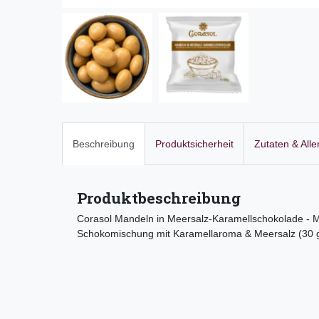
Beschreibung
Produktsicherheit
Zutaten & All
Produktbeschreibung
Corasol Mandeln in Meersalz-Karamellschokolade - M
Schokomischung mit Karamellaroma & Meersalz (30 