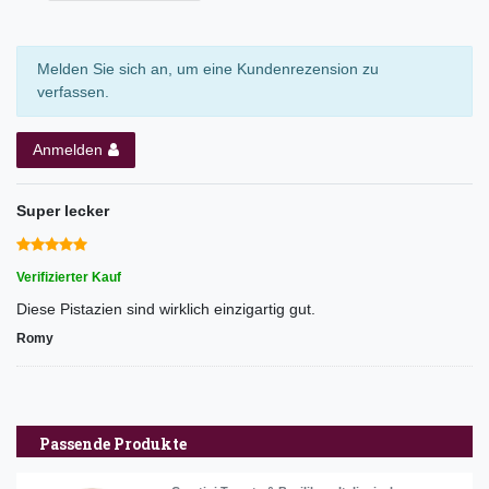
Melden Sie sich an, um eine Kundenrezension zu
verfassen.
Anmelden
Super lecker
Verifizierter Kauf
Diese Pistazien sind wirklich einzigartig gut.
Romy
Passende Produkte