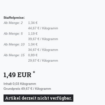
Staffelpreise:
Ab Menge: 2
1,34 €
44,67 € / Kilogramm
Ab Menge: 5
1,19 €
39,67 € / Kilogramm
Ab Menge: 10
1,04 €
34,67 € / Kilogramm
Ab Menge: 15
0,89 €
29,67 € / Kilogramm
*
1,49 EUR
Inhalt
0,03
Kilogramm
Grundpreis
49,67 € / Kilogramm
Artikel derzeit nicht verfügbar.