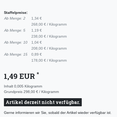
Staffelpreise:
Ab Menge: 2
1,34 €
268,00 € / Kilogramm
Ab Menge: 5
1,19 €
238,00 € / Kilogramm
Ab Menge: 10
1,04 €
208,00 € / Kilogramm
Ab Menge: 15
0,89 €
178,00 € / Kilogramm
*
1,49 EUR
Inhalt
0,005
Kilogramm
Grundpreis
298,00 € / Kilogramm
Artikel derzeit nicht verfügbar.
Gerne informieren wir Sie, sobald der Artikel wieder verfügbar ist.