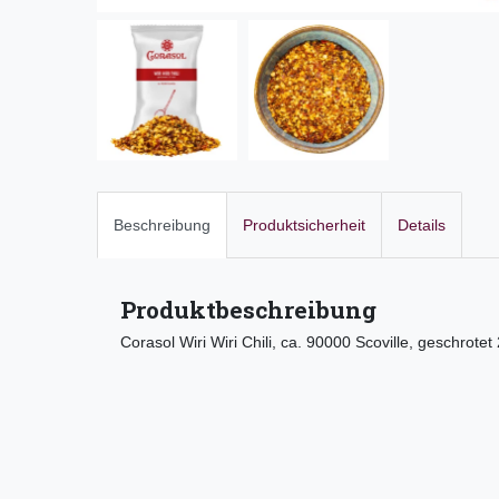
Beschreibung
Produktsicherheit
Details
Produktbeschreibung
Corasol Wiri Wiri Chili, ca. 90000 Scoville, geschrot