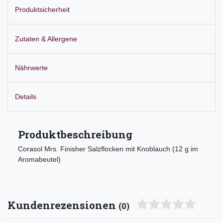
Produktsicherheit
Zutaten & Allergene
Nährwerte
Details
Produktbeschreibung
Corasol Mrs. Finisher Salzflocken mit Knoblauch (12 g im
Aromabeutel)
Kundenrezensionen
(0)