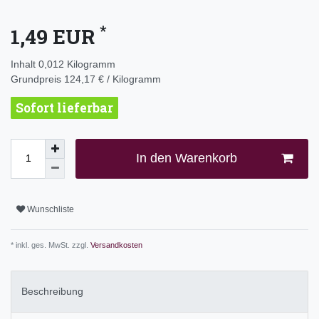
*
1,49 EUR
Inhalt
0,012
Kilogramm
Grundpreis
124,17 € / Kilogramm
Sofort lieferbar
In den Warenkorb
Wunschliste
* inkl. ges. MwSt. zzgl.
Versandkosten
Beschreibung