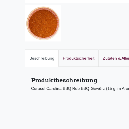
Beschreibung
Produktsicherheit
Zutaten & All
Produktbeschreibung
Corasol Carolina BBQ Rub BBQ-Gewürz (15 g im Aro