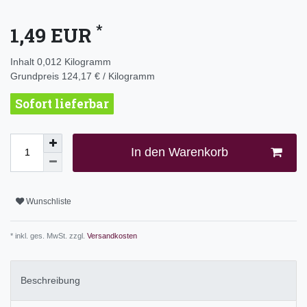
*
1,49 EUR
Inhalt
0,012
Kilogramm
Grundpreis
124,17 € / Kilogramm
Sofort lieferbar
In den Warenkorb
Wunschliste
* inkl. ges. MwSt. zzgl.
Versandkosten
Beschreibung