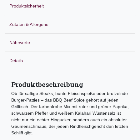
Produktsicherheit
Zutaten & Allergene
Nährwerte
Details
Produktbeschreibung
Ob für saftige Steaks, bunte Fleischspieße oder brutzelnde
Burger-Patties – das BBQ Beef Spice gehört auf jeden
Grilltisch. Der farbenfrohe Mix mit roter und grüner Paprika,
schwarzem Pfeffer und weißem Kalahari Wüstensalz ist
nicht nur ein echter Hingucker, sondern auch ein absoluter
Gaumenschmaus, der jedem Rindfleischgericht den letzten
Schliff gibt.