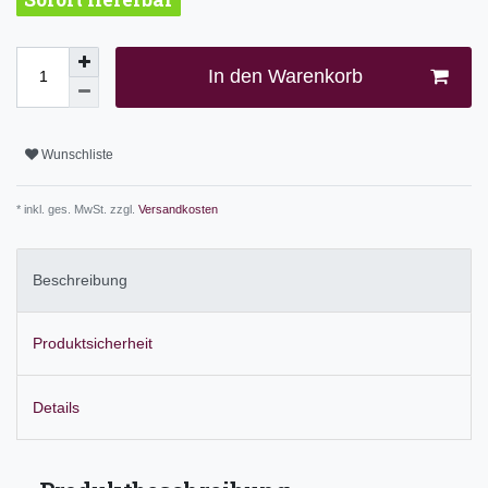
In den Warenkorb
Wunschliste
* inkl. ges. MwSt. zzgl.
Versandkosten
Beschreibung
Produktsicherheit
Details