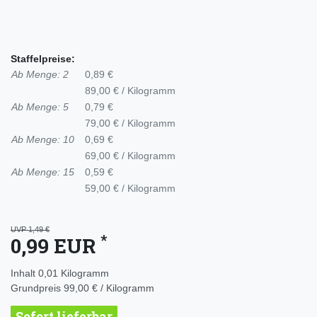
Staffelpreise:
Ab Menge: 2
0,89 €
89,00 € / Kilogramm
Ab Menge: 5
0,79 €
79,00 € / Kilogramm
Ab Menge: 10
0,69 €
69,00 € / Kilogramm
Ab Menge: 15
0,59 €
59,00 € / Kilogramm
UVP 1,49 €
*
0,99 EUR
Inhalt
0,01
Kilogramm
Grundpreis
99,00 € / Kilogramm
Sofort lieferbar