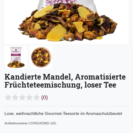
Kandierte Mandel, Aromatisierte
Früchteteemischung, loser Tee
(0)
Lose, weihnachtliche Gourmet-Teesorte im Aromaschutzbeutel
Artikelnummer
COR61KDMD-10G