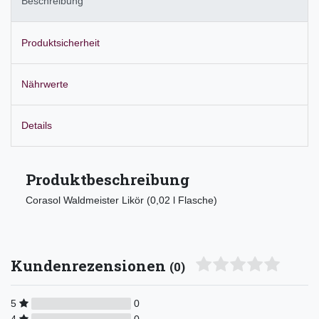
Beschreibung
Produktsicherheit
Nährwerte
Details
Produktbeschreibung
Corasol Waldmeister Likör (0,02 l Flasche)
Kundenrezensionen
(0)
5
0