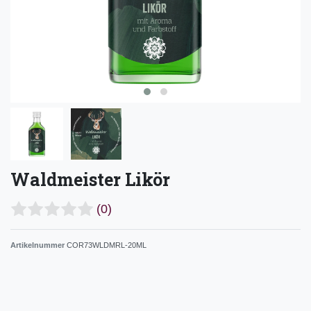
Waldmeister Likör
(0)
Artikelnummer
COR73WLDMRL-20ML