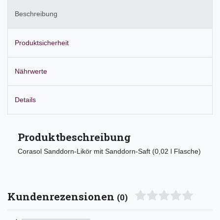
Beschreibung
Produktsicherheit
Nährwerte
Details
Produktbeschreibung
Corasol Sanddorn-Likör mit Sanddorn-Saft (0,02 l Flasche)
Kundenrezensionen
(0)