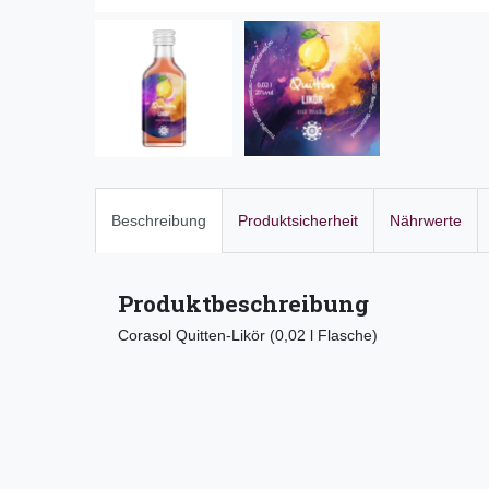
Beschreibung
Produktsicherheit
Nährwerte
Produktbeschreibung
Corasol Quitten-Likör (0,02 l Flasche)