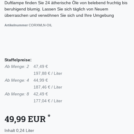
Duftlampe finden Sie 24 ätherische Öle von belebend fruchtig bis
beruhigend blumig. Lassen Sie sich täglich von Neuem
überraschen und verwöhnen Sie sich und Ihre Umgebung
Artikelnummer
CORXWLN-OIL
Staffelpreise:
Ab Menge: 2
47,49 €
197,88 € / Liter
Ab Menge: 4
44,99 €
187,46 € / Liter
Ab Menge: 8
42,49 €
177,04 € / Liter
*
49,99 EUR
Inhalt
0,24
Liter