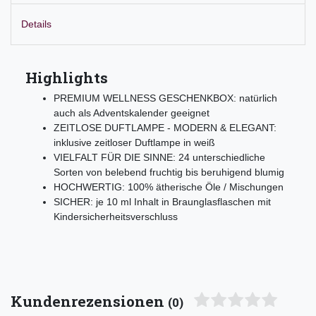
Details
Highlights
PREMIUM WELLNESS GESCHENKBOX: natürlich
auch als Adventskalender geeignet
ZEITLOSE DUFTLAMPE - MODERN & ELEGANT:
inklusive zeitloser Duftlampe in weiß
VIELFALT FÜR DIE SINNE: 24 unterschiedliche
Sorten von belebend fruchtig bis beruhigend blumig
HOCHWERTIG: 100% ätherische Öle / Mischungen
SICHER: je 10 ml Inhalt in Braunglasflaschen mit
Kindersicherheitsverschluss
Kundenrezensionen
(0)