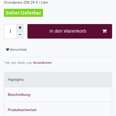
Grundpreis
208,29 € / Liter
Sofort lieferbar
In den Warenkorb
Wunschliste
* inkl. ges. MwSt. zzgl.
Versandkosten
Highlights
Beschreibung
Produktsicherheit