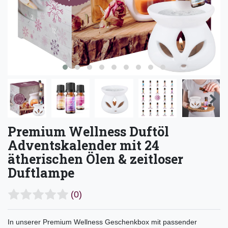
Premium Wellness Duftöl
Adventskalender mit 24
ätherischen Ölen & zeitloser
Duftlampe
(0)
In unserer Premium Wellness Geschenkbox mit passender