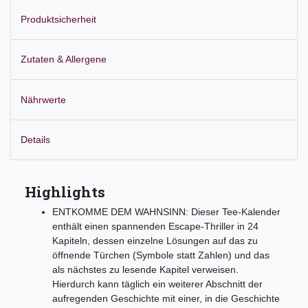
Produktsicherheit
Zutaten & Allergene
Nährwerte
Details
Highlights
ENTKOMME DEM WAHNSINN: Dieser Tee-Kalender
enthält einen spannenden Escape-Thriller in 24
Kapiteln, dessen einzelne Lösungen auf das zu
öffnende Türchen (Symbole statt Zahlen) und das
als nächstes zu lesende Kapitel verweisen.
Hierdurch kann täglich ein weiterer Abschnitt der
aufregenden Geschichte mit einer, in die Geschichte