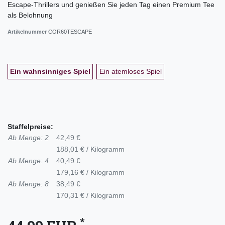
Escape-Thrillers und genießen Sie jeden Tag einen Premium Tee
als Belohnung
Artikelnummer
COR60TESCAPE
Ein wahnsinniges Spiel
Ein atemloses Spiel
Staffelpreise:
Ab Menge: 2
42,49 €
188,01 € / Kilogramm
Ab Menge: 4
40,49 €
179,16 € / Kilogramm
Ab Menge: 8
38,49 €
170,31 € / Kilogramm
*