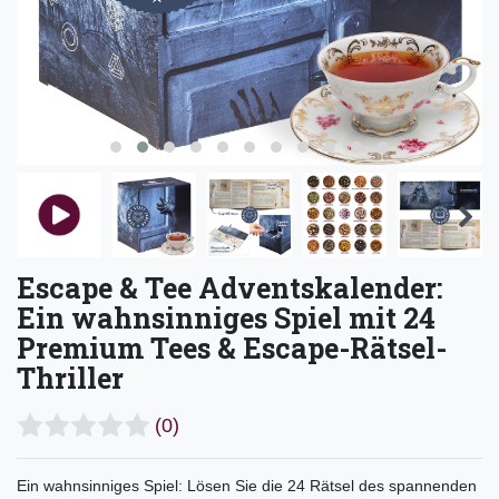
Escape & Tee Adventskalender:
Ein wahnsinniges Spiel mit 24
Premium Tees & Escape-Rätsel-
Thriller
(0)
Ein wahnsinniges Spiel: Lösen Sie die 24 Rätsel des spannenden