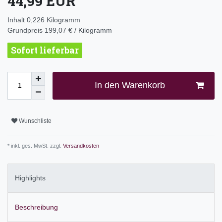
44,99 EUR
Inhalt
0,226
Kilogramm
Grundpreis
199,07 € / Kilogramm
Sofort lieferbar
In den Warenkorb
Wunschliste
* inkl. ges. MwSt. zzgl.
Versandkosten
Highlights
Beschreibung