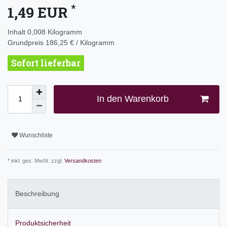
*
1,49 EUR
Inhalt
0,008
Kilogramm
Grundpreis
186,25 € / Kilogramm
Sofort lieferbar
In den Warenkorb
Wunschliste
* inkl. ges. MwSt. zzgl.
Versandkosten
Beschreibung
Produktsicherheit