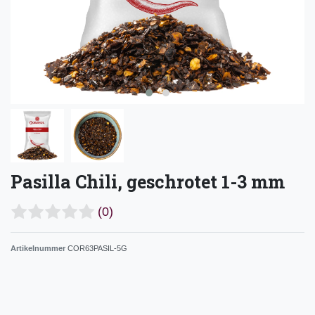
Pasilla Chili, geschrotet 1-3 mm
(0)
Artikelnummer
COR63PASIL-5G