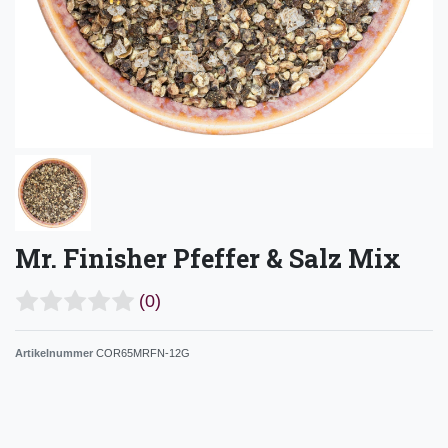
Mr. Finisher Pfeffer & Salz Mix
(0)
Artikelnummer
COR65MRFN-12G