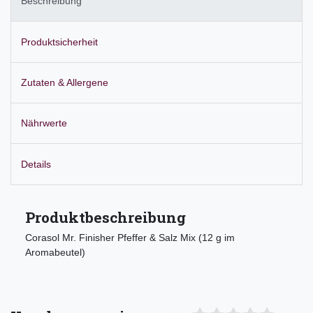
Beschreibung
Produktsicherheit
Zutaten & Allergene
Nährwerte
Details
Produktbeschreibung
Corasol Mr. Finisher Pfeffer & Salz Mix (12 g im
Aromabeutel)