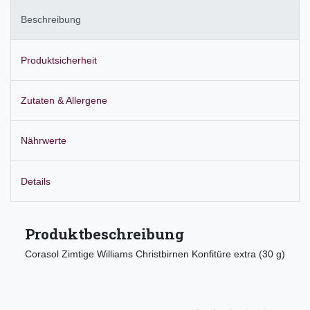
Beschreibung
Produktsicherheit
Zutaten & Allergene
Nährwerte
Details
Produktbeschreibung
Corasol Zimtige Williams Christbirnen Konfitüre extra (30 g)