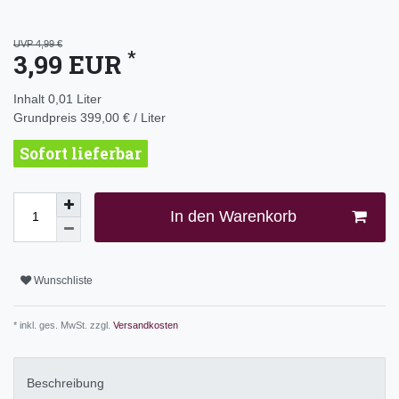
UVP 4,99 €
*
3,99 EUR
Inhalt
0,01
Liter
Grundpreis
399,00 € / Liter
Sofort lieferbar
In den Warenkorb
Wunschliste
* inkl. ges. MwSt. zzgl.
Versandkosten
Beschreibung