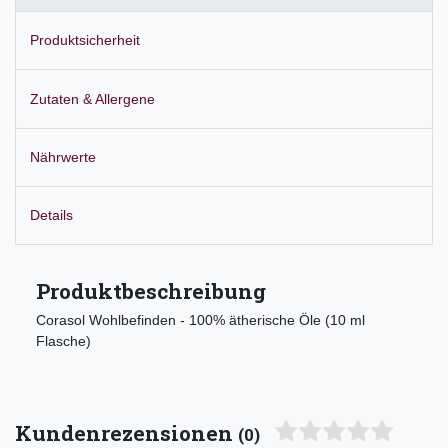
Produktsicherheit
Zutaten & Allergene
Nährwerte
Details
Produktbeschreibung
Corasol Wohlbefinden - 100% ätherische Öle (10 ml
Flasche)
Kundenrezensionen
(0)