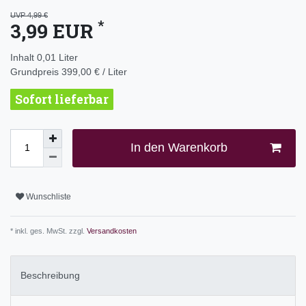
UVP 4,99 €
*
3,99 EUR
Inhalt
0,01
Liter
Grundpreis
399,00 € / Liter
Sofort lieferbar
In den Warenkorb
Wunschliste
* inkl. ges. MwSt. zzgl.
Versandkosten
Beschreibung