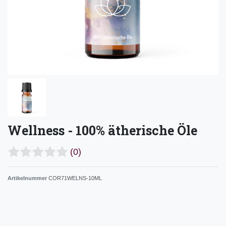
Wellness - 100% ätherische Öle
(0)
Artikelnummer
COR71WELNS-10ML