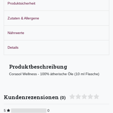
Produktsicherheit
Zutaten & Allergene
Nährwerte
Details
Produktbeschreibung
Corasol Wellness - 100% ätherische Öle (10 ml Flasche)
Kundenrezensionen
(0)
5
0