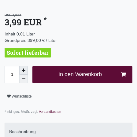
UVP 4,99 €
*
3,99 EUR
Inhalt
0,01
Liter
Grundpreis
399,00 € / Liter
Sofort lieferbar
In den Warenkorb
Wunschliste
* inkl. ges. MwSt. zzgl.
Versandkosten
Beschreibung