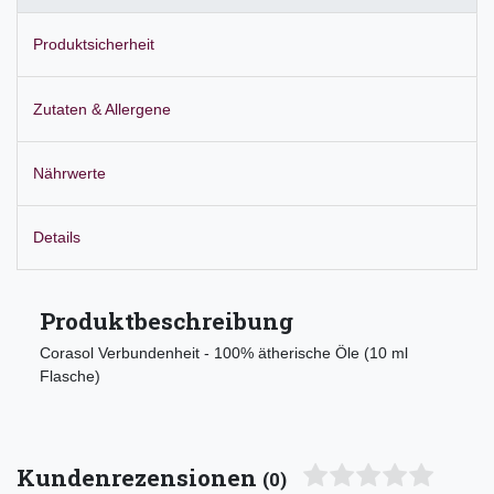
Produktsicherheit
Zutaten & Allergene
Nährwerte
Details
Produktbeschreibung
Corasol Verbundenheit - 100% ätherische Öle (10 ml
Flasche)
Kundenrezensionen
(0)