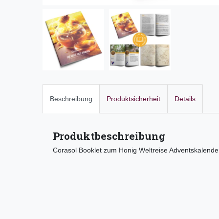
Beschreibung
Produktsicherheit
Details
Produktbeschreibung
Corasol Booklet zum Honig Weltreise Adventskalende