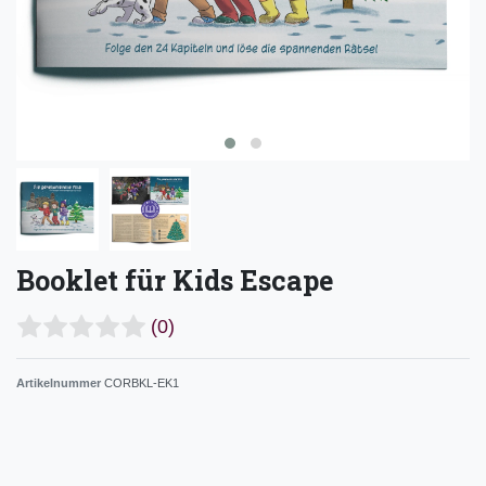
Booklet für Kids Escape
(0)
Artikelnummer
CORBKL-EK1