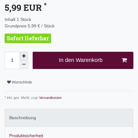
*
5,99 EUR
Inhalt
1
Stück
Grundpreis
5,99 € / Stück
Sofort lieferbar
In den Warenkorb
Wunschliste
* inkl. ges. MwSt. zzgl.
Versandkosten
Beschreibung
Produktsicherheit